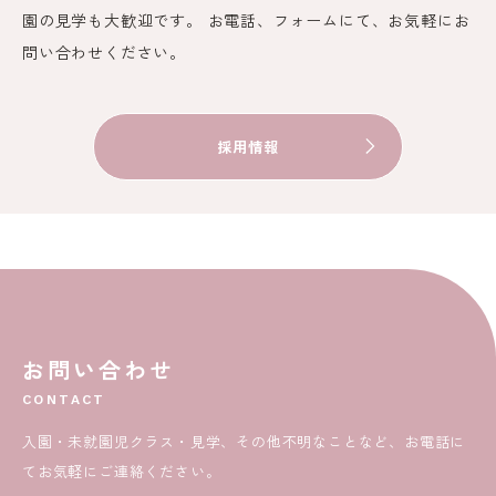
園の見学も大歓迎です。 お電話、フォームにて、お気軽にお
問い合わせください。
採用情報
お問い合わせ
CONTACT
入園・未就園児クラス・見学、その他不明なことなど、お電話に
てお気軽にご連絡ください。