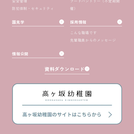
安全管理
フードパントリー（不定期開
防犯体制・セキュリティ
催）
園見学
採用情報
こんな職場です
先輩職員からのメッセージ
情報公開
資料ダウンロード