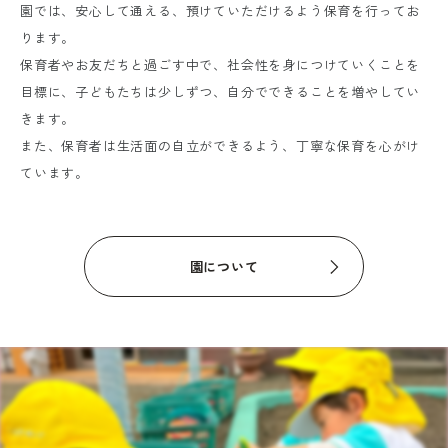
園では、安心して通える、預けていただけるよう保育を行ってお
ります。
保育者やお友だちと過ごす中で、社会性を身につけていくことを
目標に、子どもたちは少しずつ、自分でできることを増やしてい
きます。
また、保育者は生活面の自立ができるよう、丁寧な保育を心がけ
ています。
園について