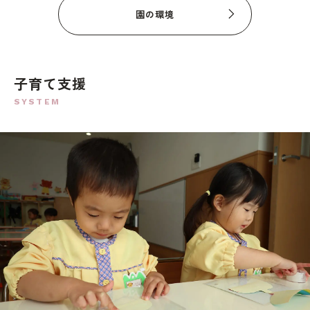
園の環境
子育て支援
SYSTEM