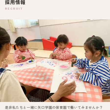
採用情報
RECRUIT
是非私たちと一緒に矢口学園の保育園で働いてみませんか？