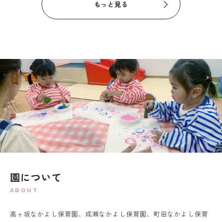
もっと見る
園について
ABOUT
高ヶ坂なかよし保育園、成瀬なかよし保育園、町田なかよし保育