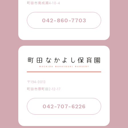
町田市南成瀬4-10-4
042-860-7703
〒194-0013
町田市原町田2-12-17
042-707-6226