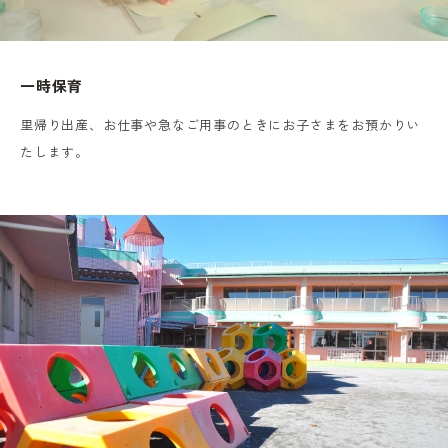
一時保育
里帰り出産、お仕事や急なご用事のときにお子さまをお預かりい
たします。