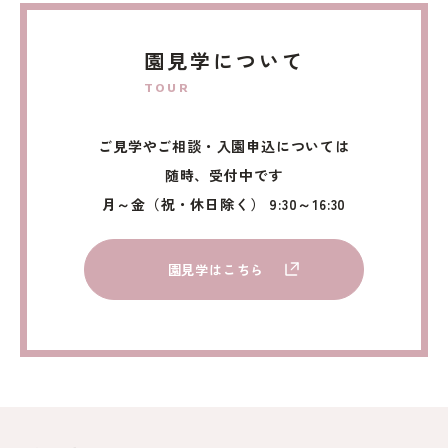
園見学について
TOUR
ご見学やご相談・入園申込については
随時、受付中です
月～金（祝・休日除く） 9:30～16:30
園見学はこちら