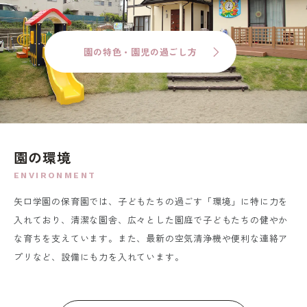
園の特色・園児の過ごし方
園の環境
ENVIRONMENT
矢口学園の保育園では、子どもたちの過ごす「環境」に特に力を
入れており、清潔な園舎、広々とした園庭で子どもたちの健やか
な育ちを支えています。また、最新の空気清浄機や便利な連絡ア
プリなど、設備にも力を入れています。