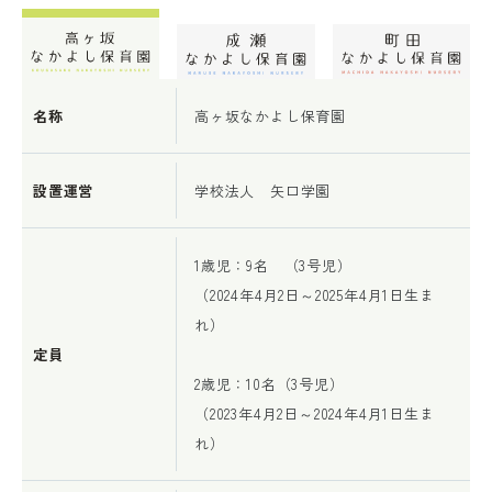
名称
高ヶ坂なかよし保育園
設置運営
学校法人 矢口学園
1歳児：9名 （3号児）
（2024年4月2日～2025年4月1日生ま
れ）
定員
2歳児：10名（3号児）
（2023年4月2日～2024年4月1日生ま
れ）