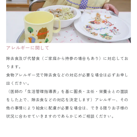
アレルギーに関して
除去食及び代替食（ご家庭から持参の場合もあり）に対応してお
ります。
食物アレルギー児で除去食などの対応が必要な場合は必ずお申し
出ください。
（医師の「生活管理指導表」を基に園長・主任・栄養士との面談
をした上で、除去食などの対応を決定します）アレルギー、その
他の事情により給食に配慮が必要な場合は、できる限りお子様の
状況に合わせていきますのであらかじめご相談ください。