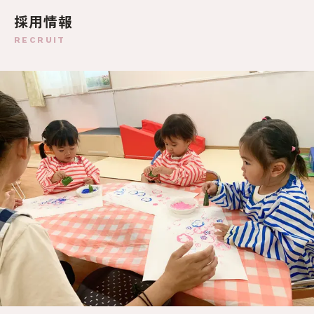
採用情報
RECRUIT