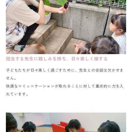
担当する先生に親しみを持ち、日々楽しく接する
子どもたちが日々楽しく過ごすために、先生との会話は欠かせま
せん。
快適なコミュニケーションが取れることに対して重点的に力を入
れています。