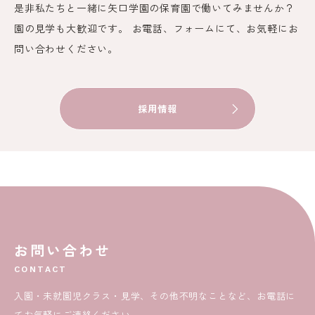
是非私たちと一緒に矢口学園の保育園で働いてみませんか？
園の見学も大歓迎です。 お電話、フォームにて、お気軽にお
問い合わせください。
採用情報
お問い合わせ
CONTACT
入園・未就園児クラス・見学、その他不明なことなど、お電話に
てお気軽にご連絡ください。