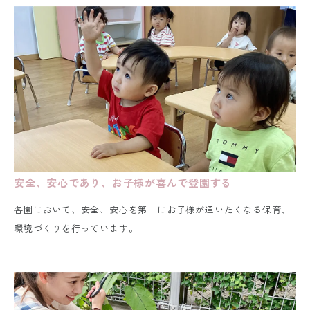
安全、安心であり、お子様が喜んで登園する
各園において、安全、安心を第一にお子様が通いたくなる保育、
環境づくりを行っています。