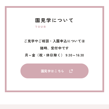
園見学について
TOUR
ご見学やご相談・入園申込については
随時、受付中です
月～金（祝・休日除く） 9:30～16:30
園見学はこちら