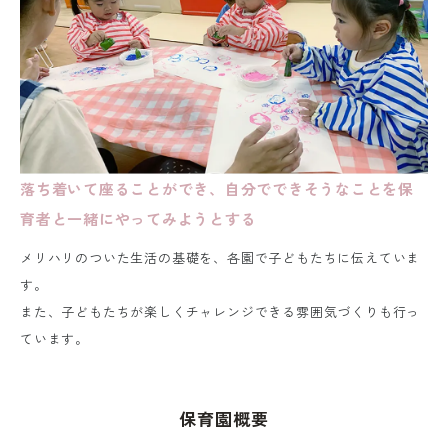
落ち着いて座ることができ、自分でできそうなことを保
育者と一緒にやってみようとする
メリハリのついた生活の基礎を、各園で子どもたちに伝えていま
す。
また、子どもたちが楽しくチャレンジできる雰囲気づくりも行っ
ています。
保育園概要