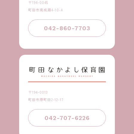
〒194-0045
町田市南成瀬4-10-4
042-860-7703
〒194-0013
町田市原町田2-12-17
042-707-6226