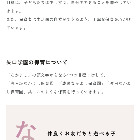
目標に、
子どもたちは少しずつ、自分でできることを増やしてい
きます。
また、保育者は生活面の自立ができるよう、丁寧な保育を心がけ
ています。
矢口学園の保育について
「なかよし」の頭文字からなる4つの目標に対して、
「高ヶ坂なかよし保育園」「成瀬なかよし保育園」「町田なかよ
し保育園」共に
このような保育を行っていきます。