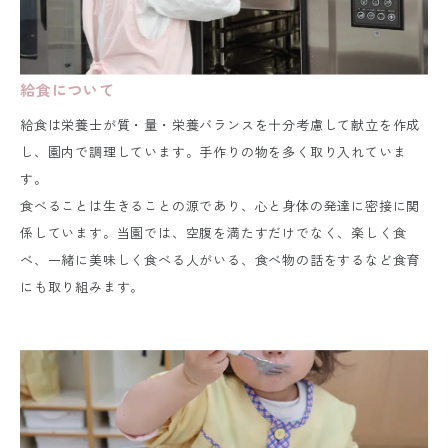
給食について
給食は栄養士が質・量・栄養バランスを十分考慮して献立を作成
し、園内で調理しています。
手作りの物を多く取り入れていま
す。
食べることは生きることの源であり、心と身体の発達に密接に関
係しています。
当園では、空腹を満たすだけでなく、楽しく食
べ、一緒に美味しく食べる人がいる、食べ物の話をするなど食育
にも取り組みます。