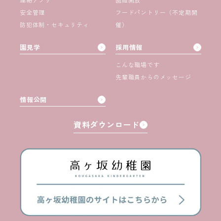
安全管理
フードパントリー（不定期開
防犯体制・セキュリティ
催）
園見学
採用情報
こんな職場です
先輩職員からのメッセージ
情報公開
資料ダウンロード