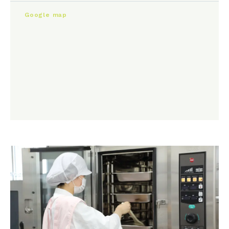
Google map